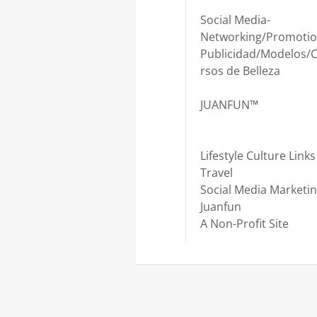
Social Media-
Networking/Promotio
Publicidad/Modelos/
rsos de Belleza
JUANFUN™
Lifestyle Culture Links
Travel
Social Media Marketi
Juanfun
A Non-Profit Site