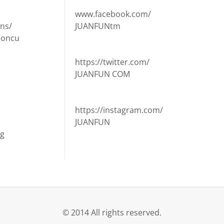
www.facebook.com/
ns/
JUANFUNtm
Concu
https://twitter.com/
JUANFUN COM
https://instagram.com/
JUANFUN
ng
© 2014 All rights reserved.