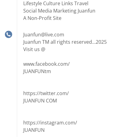
Lifestyle Culture Links Travel
Social Media Marketing Juanfun
A Non-Profit Site
Juanfun@live.com
Juanfun TM all rights reserved...2025
Visit us @
www.facebook.com/
JUANFUNtm
https://twitter.com/
JUANFUN COM
https://instagram.com/
JUANFUN