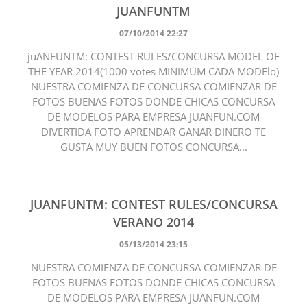
JUANFUNTM
07/10/2014 22:27
juANFUNTM: CONTEST RULES/CONCURSA MODEL OF
THE YEAR 2014(1000 votes MINIMUM CADA MODElo)
NUESTRA COMIENZA DE CONCURSA COMIENZAR DE
FOTOS BUENAS FOTOS DONDE CHICAS CONCURSA
DE MODELOS PARA EMPRESA JUANFUN.COM
DIVERTIDA FOTO APRENDAR GANAR DINERO TE
GUSTA MUY BUEN FOTOS CONCURSA...
JUANFUNTM: CONTEST RULES/CONCURSA
VERANO 2014
05/13/2014 23:15
NUESTRA COMIENZA DE CONCURSA COMIENZAR DE
FOTOS BUENAS FOTOS DONDE CHICAS CONCURSA
DE MODELOS PARA EMPRESA JUANFUN.COM