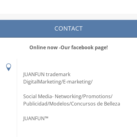
CONTACT
Online now -Our facebook page!
JUANFUN trademark
DigitalMarketing/E-marketing/
Social Media- Networking/Promotions/
Publicidad/Modelos/Concursos de Belleza
JUANFUN™