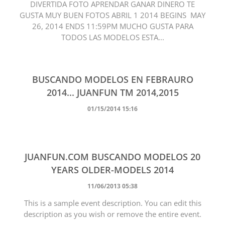
DIVERTIDA FOTO APRENDAR GANAR DINERO TE
GUSTA MUY BUEN FOTOS ABRIL 1 2014 BEGINS MAY
26, 2014 ENDS 11:59PM MUCHO GUSTA PARA
TODOS LAS MODELOS ESTA...
BUSCANDO MODELOS EN FEBRAURO
2014... JUANFUN TM 2014,2015
01/15/2014 15:16
JUANFUN.COM BUSCANDO MODELOS 20
YEARS OLDER-MODELS 2014
11/06/2013 05:38
This is a sample event description. You can edit this
description as you wish or remove the entire event.