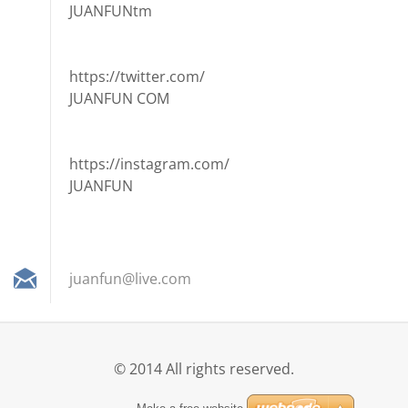
JUANFUNtm
https://twitter.com/
JUANFUN COM
https://instagram.com/
JUANFUN
juanfun@
live.com
© 2014 All rights reserved.