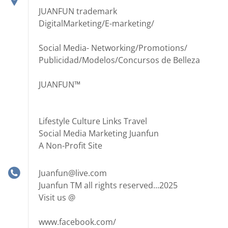
JUANFUN trademark
DigitalMarketing/E-marketing/
Social Media- Networking/Promotions/
Publicidad/Modelos/Concursos de Belleza
JUANFUN™
Lifestyle Culture Links Travel
Social Media Marketing Juanfun
A Non-Profit Site
Juanfun@live.com
Juanfun TM all rights reserved...2025
Visit us @
www.facebook.com/