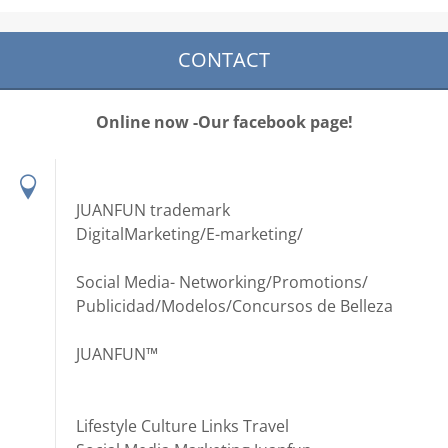
CONTACT
Online now -Our facebook page!
JUANFUN trademark
DigitalMarketing/E-marketing/
Social Media- Networking/Promotions/
Publicidad/Modelos/Concursos de Belleza
JUANFUN™
Lifestyle Culture Links Travel