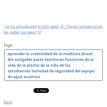
¿Se ha actualizado el sitio web? Sí ¿Tienen presencia en
las redes sociales? Sí
Tags
:
aprender la creatividad de la medicina Brasil
bio amigable peces familiares funciones de la
vida de la planta de la vida de los
estudiantes.Variedad de seguridad del equipo
de agua acuatica
Back