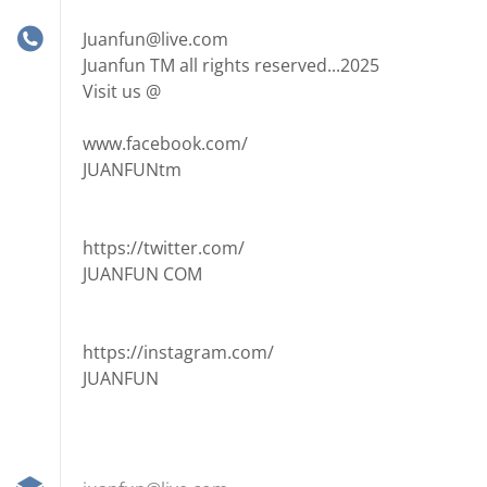
Juanfun@live.com
Juanfun TM all rights reserved...2025
Visit us @
www.facebook.com/
JUANFUNtm
https://twitter.com/
JUANFUN COM
https://instagram.com/
JUANFUN