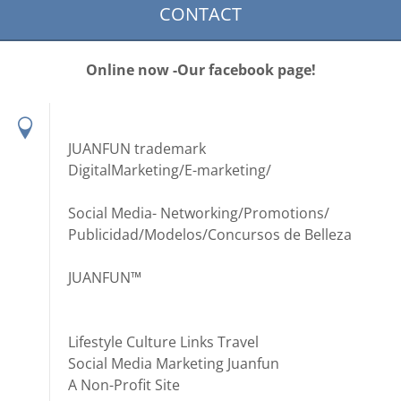
CONTACT
Online now -Our facebook page!
JUANFUN trademark
DigitalMarketing/E-marketing/
Social Media- Networking/Promotions/
Publicidad/Modelos/Concursos de Belleza
JUANFUN™
Lifestyle Culture Links Travel
Social Media Marketing Juanfun
A Non-Profit Site